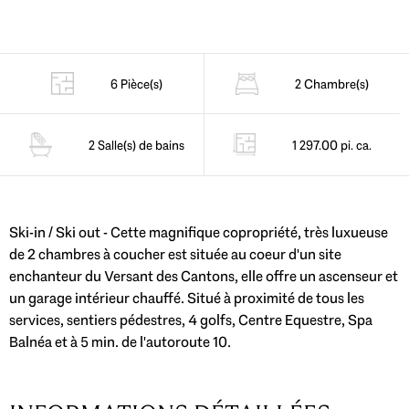
6 Pièce(s)
2 Chambre(s)
2 Salle(s) de bains
1 297.00 pi. ca.
Ski-in / Ski out - Cette magnifique copropriété, très luxueuse
de 2 chambres à coucher est située au coeur d'un site
enchanteur du Versant des Cantons, elle offre un ascenseur et
un garage intérieur chauffé. Situé à proximité de tous les
services, sentiers pédestres, 4 golfs, Centre Equestre, Spa
Balnéa et à 5 min. de l'autoroute 10.