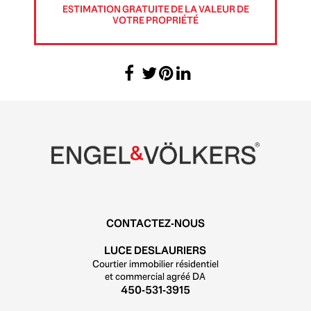
ESTIMATION GRATUITE DE LA VALEUR DE
VOTRE PROPRIÉTÉ
CONTACTEZ-NOUS
LUCE DESLAURIERS
Courtier immobilier résidentiel
et commercial agréé DA
450-531-3915