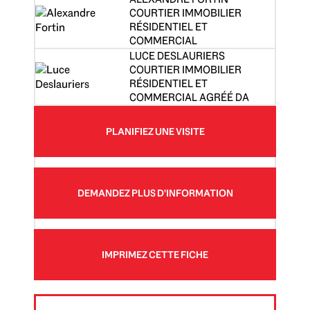
COURTIER IMMOBILIER
RÉSIDENTIEL ET
COMMERCIAL
LUCE DESLAURIERS
COURTIER IMMOBILIER
RÉSIDENTIEL ET
COMMERCIAL AGRÉÉ DA
PLANIFIEZ UNE VISITE
DEMANDEZ PLUS D'INFORMATION
IMPRIMEZ CETTE FICHE