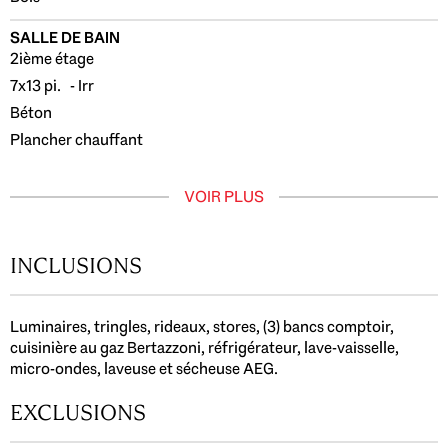
SALLE DE BAIN
2ième étage
7x13 pi. - Irr
Béton
Plancher chauffant
VOIR PLUS
INCLUSIONS
Luminaires, tringles, rideaux, stores, (3) bancs comptoir,
cuisinière au gaz Bertazzoni, réfrigérateur, lave-vaisselle,
micro-ondes, laveuse et sécheuse AEG.
EXCLUSIONS