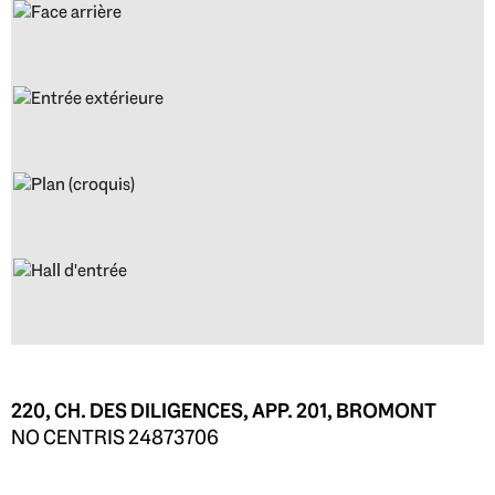
220, CH. DES DILIGENCES, APP. 201, BROMONT
NO CENTRIS 24873706