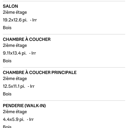
SALON
2ième étage
19.2x12.6 pi. - Irr
Bois
CHAMBRE À COUCHER
2ième étage
9.11x13.4 pi. - Irr
Bois
CHAMBRE À COUCHER PRINCIPALE
2ième étage
12.5x11.1 pi. - Irr
Bois
PENDERIE (WALK-IN)
2ième étage
4.4x5.9 pi. - Irr
Bois