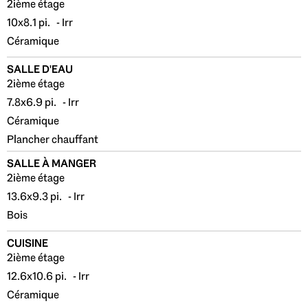
2ième étage
10x8.1 pi. - Irr
Céramique
SALLE D'EAU
2ième étage
7.8x6.9 pi. - Irr
Céramique
Plancher chauffant
SALLE À MANGER
2ième étage
13.6x9.3 pi. - Irr
Bois
CUISINE
2ième étage
12.6x10.6 pi. - Irr
Céramique