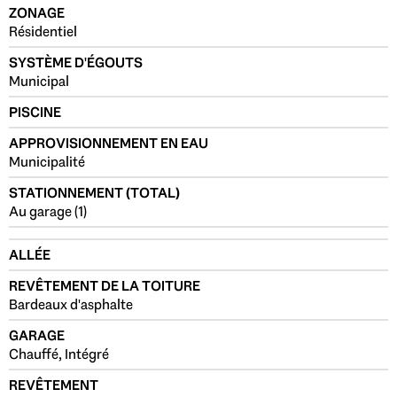
ZONAGE
Résidentiel
SYSTÈME D'ÉGOUTS
Municipal
PISCINE
APPROVISIONNEMENT EN EAU
Municipalité
STATIONNEMENT (TOTAL)
Au garage (1)
ALLÉE
REVÊTEMENT DE LA TOITURE
Bardeaux d'asphalte
GARAGE
Chauffé, Intégré
REVÊTEMENT