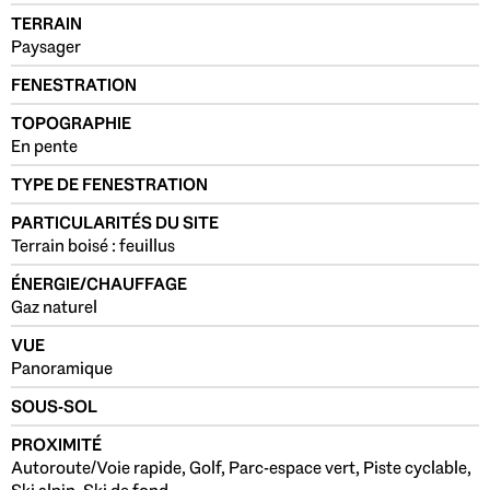
TERRAIN
Paysager
FENESTRATION
TOPOGRAPHIE
En pente
TYPE DE FENESTRATION
PARTICULARITÉS DU SITE
Terrain boisé : feuillus
ÉNERGIE/CHAUFFAGE
Gaz naturel
VUE
Panoramique
SOUS-SOL
PROXIMITÉ
Autoroute/Voie rapide, Golf, Parc-espace vert, Piste cyclable,