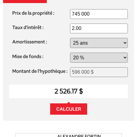
Prix de la propriété :
Taux d'intérêt :
Amortissement :
Mise de fonds :
Montant de l'hypothèque :
2 526.17 $
CALCULER
ALEXANDRE FORTIN