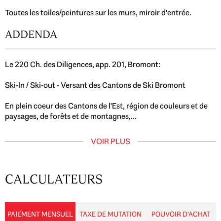
Toutes les toiles/peintures sur les murs, miroir d'entrée.
ADDENDA
Le 220 Ch. des Diligences, app. 201, Bromont:
Ski-In / Ski-out - Versant des Cantons de Ski Bromont
En plein coeur des Cantons de l'Est, région de couleurs et de
paysages, de forêts et de montagnes,...
VOIR PLUS
CALCULATEURS
PAIEMENT MENSUEL
TAXE DE MUTATION
POUVOIR D'ACHAT