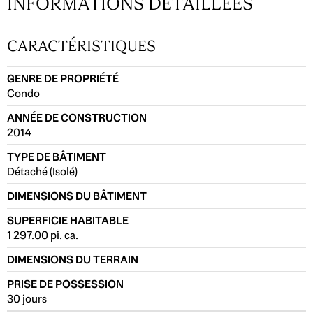
INFORMATIONS DÉTAILLÉES
CARACTÉRISTIQUES
GENRE DE PROPRIÉTÉ
Condo
ANNÉE DE CONSTRUCTION
2014
TYPE DE BÂTIMENT
Détaché (Isolé)
DIMENSIONS DU BÂTIMENT
SUPERFICIE HABITABLE
1 297.00 pi. ca.
DIMENSIONS DU TERRAIN
PRISE DE POSSESSION
30 jours