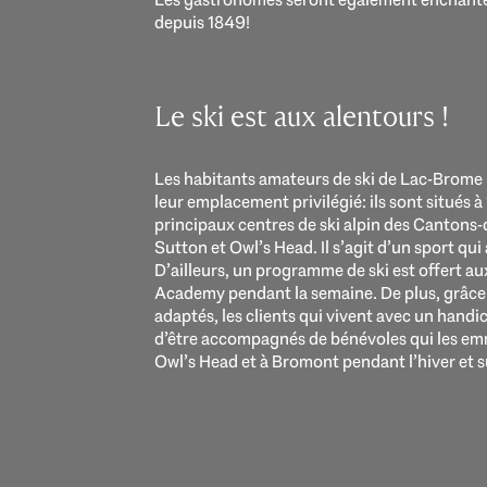
depuis 1849!
Le ski est aux alentours !
Les habitants amateurs de ski de Lac-Brome 
leur emplacement privilégié: ils sont situés 
principaux centres de ski alpin des Cantons-
Sutton et Owl’s Head. Il s’agit d’un sport qui 
D’ailleurs, un programme de ski est offert au
Academy pendant la semaine. De plus, grâce 
adaptés, les clients qui vivent avec un hand
d’être accompagnés de bénévoles qui les em
Owl’s Head et à Bromont pendant l’hiver et su