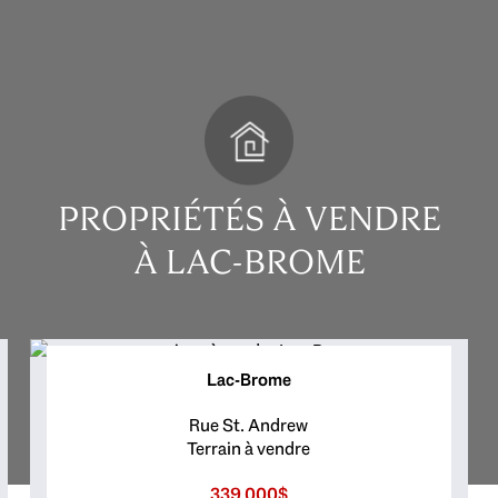
PROPRIÉTÉS À VENDRE
À LAC-BROME
Lac-Brome
Rue St. Andrew
Terrain à vendre
339 000$