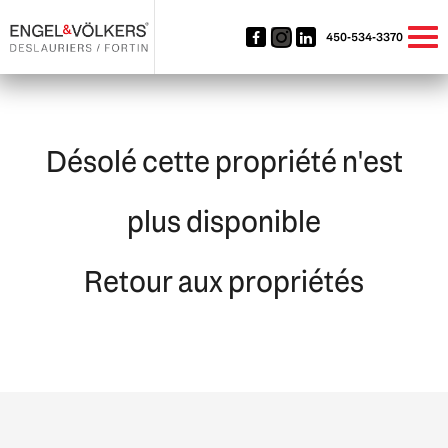
450-534-3370
Désolé cette propriété n'est
plus disponible
Retour aux propriétés