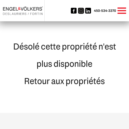
450-534-3370
Désolé cette propriété n'est
plus disponible
Retour aux propriétés