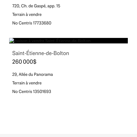
720, Ch. de Gaspé, app. 15
Terrain à vendre
No Centris 17733680
Saint-Étienne-de-Bolton
260 000$
29, Allée du Panorama
Terrain à vendre
No Centris 13501693